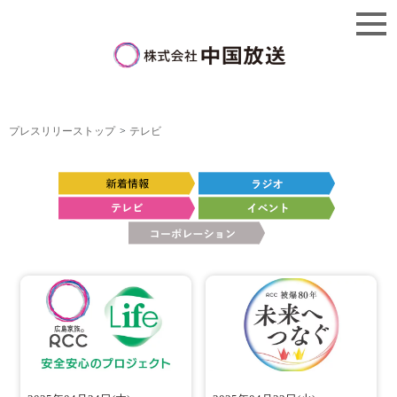
プレスリリーストップ
テレビ