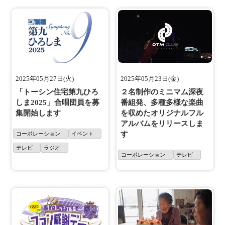
2025年05月27日(火)
2025年05月23日(金)
「トーシン住宅第九ひろ
２名制作のミニマム深夜
しま2025」合唱団員を募
番組発、多種多様な楽曲
集開始します
を収めたオリジナルフル
アルバムをリリースしま
す
コーポレーション
イベント
テレビ
ラジオ
コーポレーション
テレビ