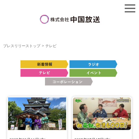
プレスリリーストップ
テレビ