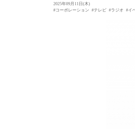
2025年09月11日(木)
#コーポレーション
#テレビ
#ラジオ
#イ