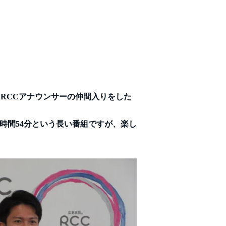
RCCアナウンサーの仲間入りをした
１時間54分という長い番組ですが、楽し