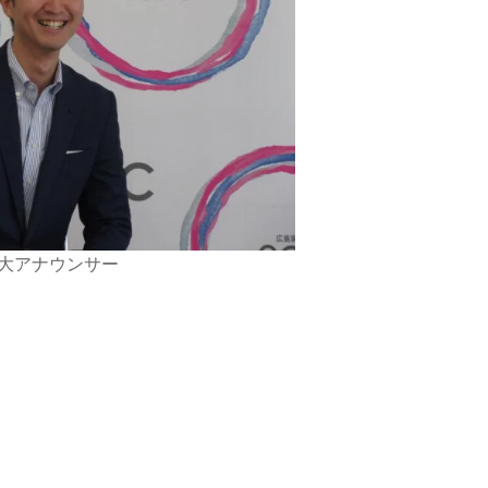
大アナウンサー