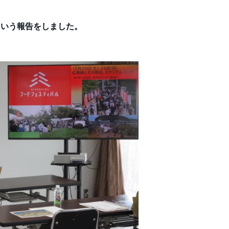
という報告をしました。