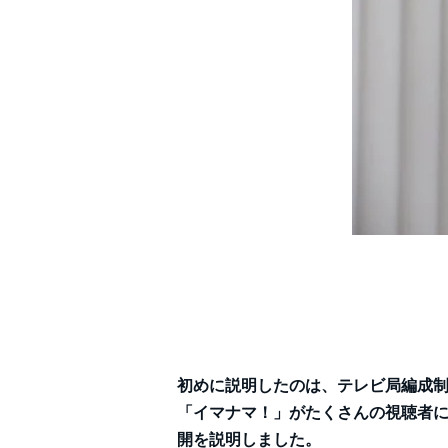
初めに説明したのは、テレビ局編成
「イマナマ！」がたくさんの視聴者
開を説明しました。