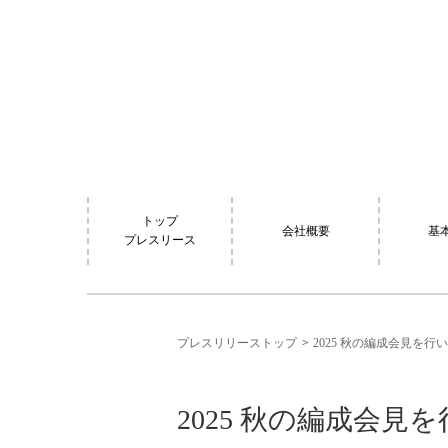
トップ
会社概要
基
プレスリース
プレスリリーストップ
2025 秋の編成会見を行
2025 秋の編成会見