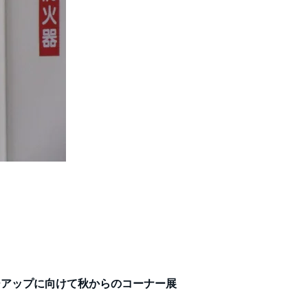
ーアップに向けて秋からのコーナー展