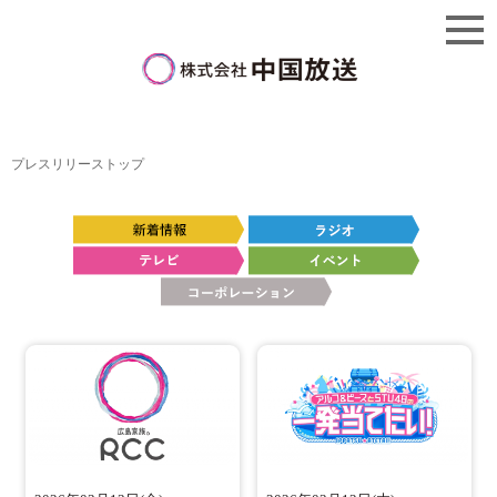
プレスリリーストップ