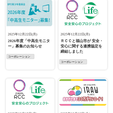
2025年12月22日(月)
2025年12月22日(月)
2026年度「中高生モニタ
ＲＣＣと福山市が 安全・
ー」募集のお知らせ
安心に関する連携協定を
締結しました
コーポレーション
コーポレーション