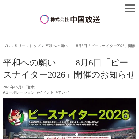
プレスリリーストップ
平和への願い 8月6日「ピースナイター2026」開催
平和への願い 8月6日「ピー
スナイター2026」開催のお知らせ
2026年05月13日(水)
#コーポレーション
#イベント
#テレビ