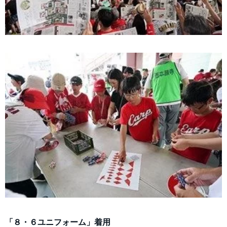
「８・６ユニフォーム」着用