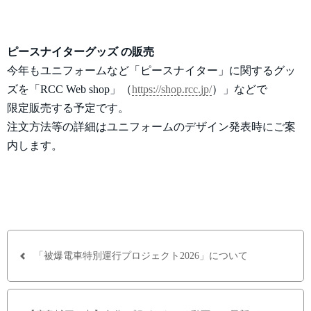
ピースナイターグッズ の販売
今年もユニフォームなど「ピースナイター」に関するグッ
ズを「RCC Web shop」（
https://shop.rcc.jp/
）」などで
限定販売する予定です。
注文方法等の詳細はユニフォームのデザイン発表時にご案
内します。
「被爆電車特別運行プロジェクト2026」について