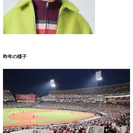
昨年の様子