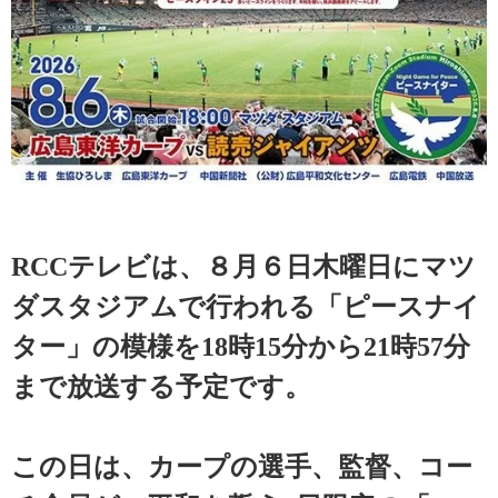
RCCテレビは、８月６日木曜日にマツ
ダスタジアムで行われる「ピースナイ
ター」の模様を18時15分から21時57分
まで放送する予定です。
この日は、カープの選手、監督、コー