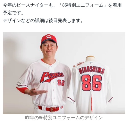
今年のピースナイターも、「86特別ユニフォーム」を着用
予定です。
デザインなどの詳細は後日発表します。
昨年の86特別ユニフォームのデザイン