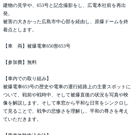
建物の見学や、653号と記念撮影をし、広電本社前を再出
発。
被害の大きかった広島市中心部を経由し、原爆ドームを終
着点とします。
【車 両】被爆電車650形653号
【参加費】無料
【車内での取り組み】
被爆電車653号の歴史や電車の運行経路上の主要スポットに
ついて、戦前や戦時中、そして被爆直後の状況を写真や映
像を解説します。そして車窓から平和な日常をシンクロし
て見ることで、戦争の悲惨さを理解し、平和の尊さを考え
ていただきます。