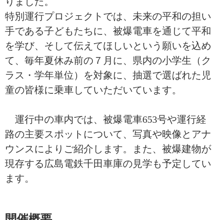
りました。
特別運行プロジェクトでは、未来の平和の担い
手である子どもたちに、被爆電車を通じて平和
を学び、そして伝えてほしいという願いを込め
て、毎年夏休み前の７月に、県内の小学生（ク
ラス・学年単位）を対象に、抽選で選ばれた児
童の皆様に乗車していただいています。
運行中の車内では、被爆電車653号や運行経
路の主要スポットについて、写真や映像とアナ
ウンスによりご紹介します。また、被爆建物が
現存する広島電鉄千田車庫の見学も予定してい
ます。
開催概要