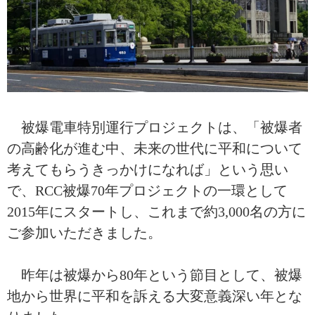
被爆電車特別運行プロジェクトは、「被爆者
の高齢化が進む中、未来の世代に平和について
考えてもらうきっかけになれば」という思い
で、RCC被爆70年プロジェクトの一環として
2015年にスタートし、これまで約3,000名の方に
ご参加いただきました。
昨年は被爆から80年という節目として、被爆
地から世界に平和を訴える大変意義深い年とな