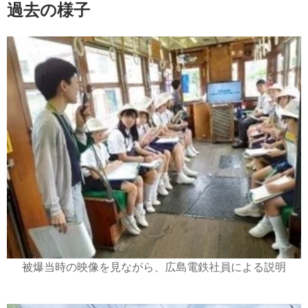
過去の様子
被爆当時の映像を見ながら、広島電鉄社員による説明