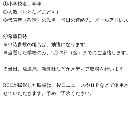
①小学校名、学年
②人数（おとな／こども）
③代表者（教諭）の氏名、当日の連絡先、メールアドレス
④希望日時
※申込多数の場合は、抽選になります。
※当選した学校のみ、5月29日（金）までにご連絡します。
※当日、放送局、新聞社などがメディア取材を行います。
RCCが撮影した映像は、後日ニュースやＨＰなどで使用さ
せていただきます。予めご了承ください。