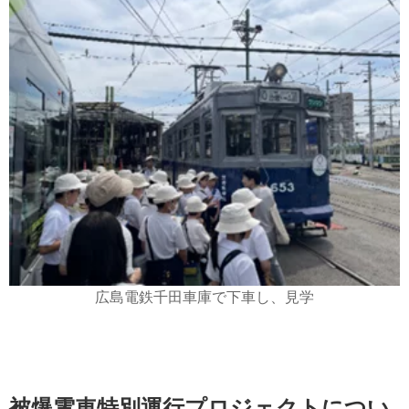
広島電鉄千田車庫で下車し、見学
被爆電車特別運行プロジェクトについ