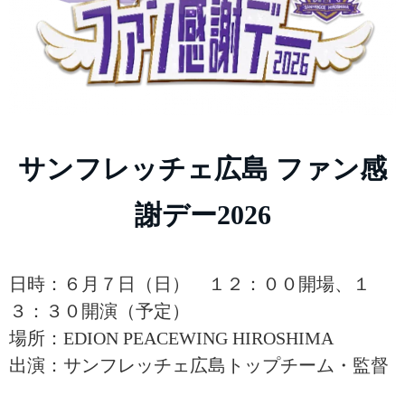
サンフレッチェ広島 ファン感
謝デー2026
日時：６月７日（日） １２：００開場、１
３：３０開演（予定）
場所：EDION PEACEWING HIROSHIMA
出演：サンフレッチェ広島トップチーム・監督