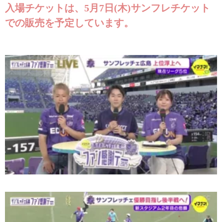
入場チケットは、5月7日(木)サンフレチケット
での販売を予定しています。