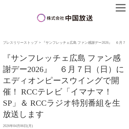
プレスリリーストップ
『サンフレッチェ広島 ファン感謝デー2026』 ６月７
『サンフレッチェ広島 ファン感
謝デー2026』 ６月７日（日）に
エディオンピースウイングで開
催！ RCCテレビ「イマナマ！
SP」＆ RCCラジオ特別番組を生
放送します
2026年04月06日(月)