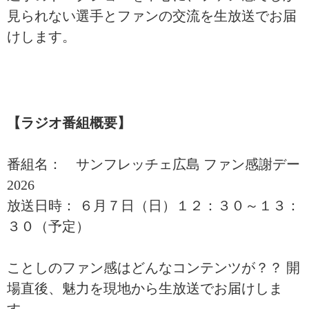
見られない選手とファンの交流を生放送でお届
けします。
【ラジオ番組概要】
番組名： サンフレッチェ広島 ファン感謝デー
2026
放送日時： ６月７日（日）１２：３０～１３：
３０（予定）
ことしのファン感はどんなコンテンツが？？ 開
場直後、魅力を現地から生放送でお届けしま
す。