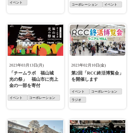
イベント
コーポレーション
イベント
2023年03月13日(月)
2023年02月10日(金)
「チームラボ 福山城
第2回「RCC終活博覧会」
光の祭」 福山市に売上
を開催します
金の一部を寄付
イベント
コーポレーション
イベント
コーポレーション
ラジオ