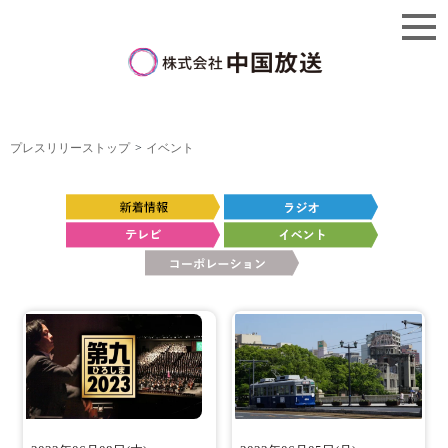
プレスリリーストップ
イベント