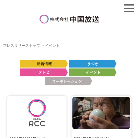
プレスリリーストップ
イベント