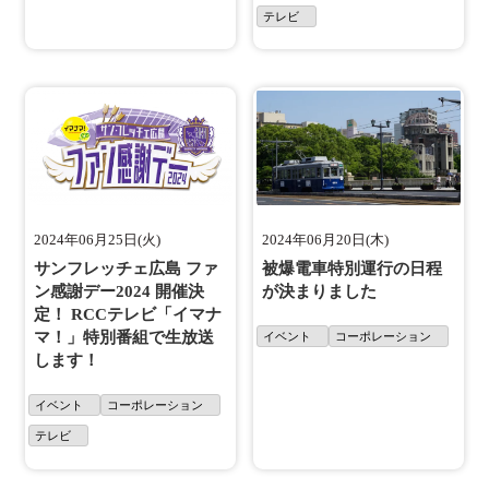
テレビ
2024年06月25日(火)
2024年06月20日(木)
サンフレッチェ広島 ファ
被爆電車特別運行の日程
ン感謝デー2024 開催決
が決まりました
定！ RCCテレビ「イマナ
マ！」特別番組で生放送
イベント
コーポレーション
します！
イベント
コーポレーション
テレビ