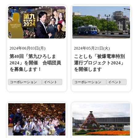
2024年06月03日(月)
2024年05月21日(火)
第40回「第九ひろしま
ことしも「被爆電車特別
2024」を開催 合唱団員
運行プロジェクト2024」
を募集します！
を開催します
コーポレーション
イベント
コーポレーション
イベント