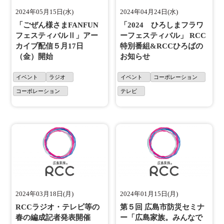
2024年05月15日(水)
2024年04月24日(水)
「ごぜん様さまFANFUN
「2024 ひろしまフラワ
フェスティバルⅡ」アー
ーフェスティバル」 RCC
カイブ配信５月17日
特別番組&RCCひろばの
（金）開始
お知らせ
イベント
ラジオ
イベント
コーポレーション
コーポレーション
テレビ
2024年03月18日(月)
2024年01月15日(月)
RCCラジオ・テレビ等の
第５回 広島市防災セミナ
春の編成記者発表開催
ー「広島家族。みんなで