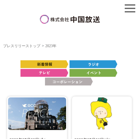
プレスリリーストップ
2023年