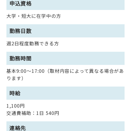
申込資格
大学・短大に在学中の方
勤務日数
週2日程度勤務できる方
勤務時間
基本9:00～17:00（取材内容によって異なる場合があ
ります）
時給
1,100円
交通費補助：1日 540円
連絡先