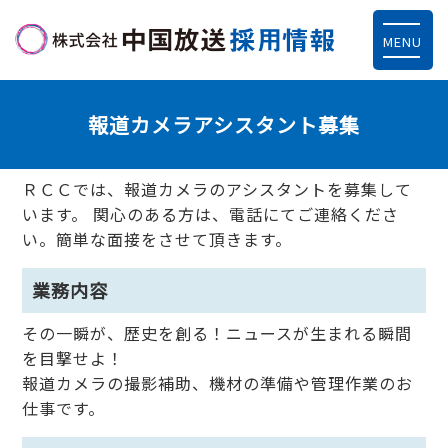
MENU
報道カメラアシスタント募集
ＲＣＣでは、報道カメラのアシスタントを募集して
います。 関心のある方は、電話にてご連絡くださ
い。簡単な面接をさせて頂きます。
業務内容
その一瞬が、歴史を創る！ニュースが生まれる瞬間
を目撃せよ！
報道カメラの撮影補助、機材の準備や管理作業のお
仕事です。