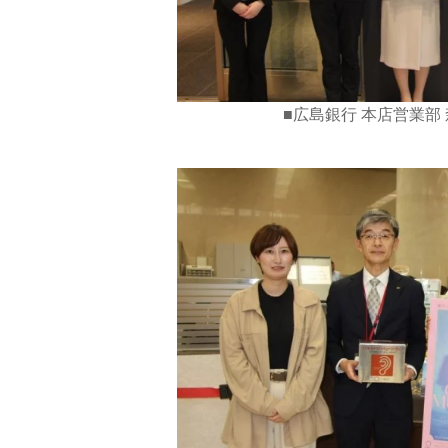
■広島銀行 本店営業部