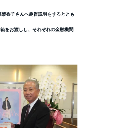
森梨香子さんへ趣旨説明をするととも
金箱をお渡しし、それぞれの金融機関