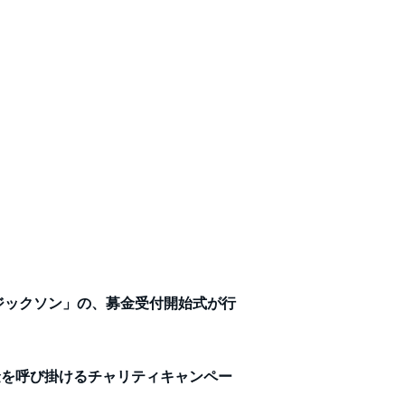
ージックソン」の、募金受付開始式が行
金を呼び掛けるチャリティキャンペー