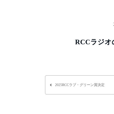
RCCラジ
2025RCCラブ・グリーン賞決定