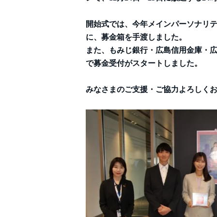
開始式では、今年メインパーソナリテ
に、募金箱を手渡しました。
また、もみじ銀行・広島信用金庫・
で募金受付がスタートしました。
みなさまのご支援・ご協力よろしく