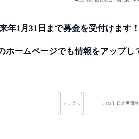
来年1月31日まで募金を受付けます
オのホームページでも情報をアップし
トップへ
2025年 日本民間