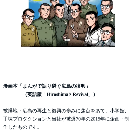
漫画本「まんがで語り継ぐ広島の復興」
（英語版「Hiroshima’s Revival」）
被爆地・広島の再生と復興の歩みに焦点をあて、小学館、
手塚プロダクションと当社が被爆70年の2015年に企画・制
作したものです。