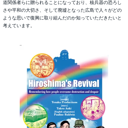
道関係者らに贈られることになっており、核兵器の恐ろし
さや平和の大切さ、そして廃墟となった広島で人々がどの
ような思いで復興に取り組んだのか知っていただきたいと
考えています。