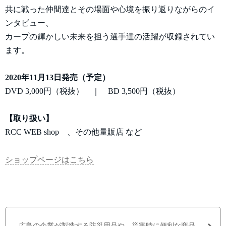
共に戦った仲間達とその場面や心境を振り返りながらのイ
ンタビュー、
カープの輝かしい未来を担う選手達の活躍が収録されてい
ます。
2020年11月13日発売（予定）
DVD 3,000円（税抜） ｜ BD 3,500円（税抜）
【取り扱い】
RCC WEB shop 、その他量販店 など
ショップページはこちら
広島の企業が製造する防災用品や、災害時に便利な商品...