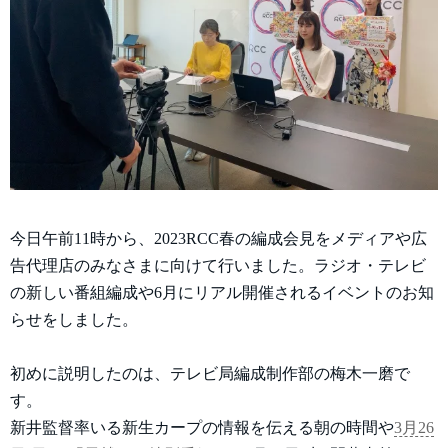
今日午前11時から、2023RCC春の編成会見をメディアや広
告代理店のみなさまに向けて行いました。ラジオ・テレビ
の新しい番組編成や6月にリアル開催されるイベントのお知
らせをしました。
初めに説明したのは、テレビ局編成制作部の梅木一磨で
す。
新井監督率いる新生カープの情報を伝える朝の時間や
3月26