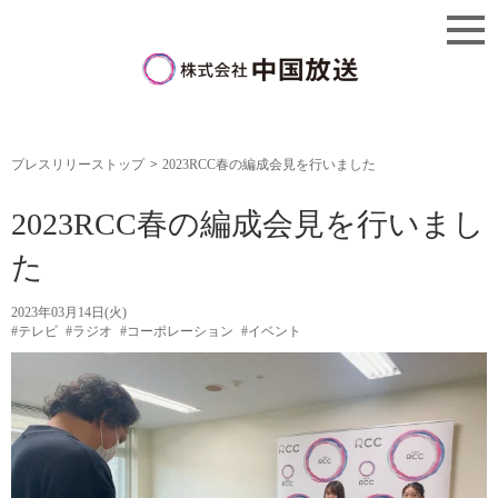
プレスリリーストップ
2023RCC春の編成会見を行いました
2023RCC春の編成会見を行いまし
た
2023年03月14日(火)
#テレビ
#ラジオ
#コーポレーション
#イベント