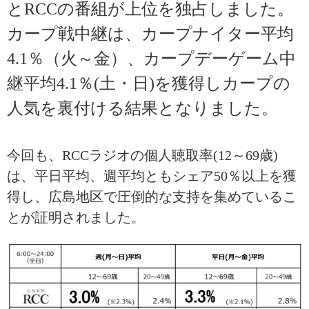
とRCCの番組が上位を独占しました。
カープ戦中継は、カープナイター平均
4.1％（火～金）、カープデーゲーム中
継平均4.1％(土・日)を獲得しカープの
人気を裏付ける結果となりました。
今回も、RCCラジオの個人聴取率(12～69歳)
は、平日平均、週平均ともシェア50％以上を獲
得し、広島地区で圧倒的な支持を集めているこ
とが証明されました。