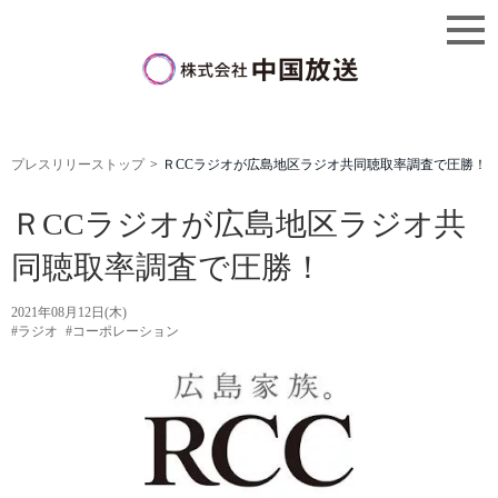
プレスリリーストップ
ＲCCラジオが広島地区ラジオ共同聴取率調査で圧勝！
ＲCCラジオが広島地区ラジオ共
同聴取率調査で圧勝！
2021年08月12日(木)
#ラジオ
#コーポレーション