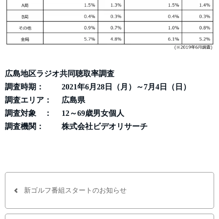
広島地区ラジオ共同聴取率調査
調査時期： 2021年6月28日（月）～7月4日（日）
調査エリア： 広島県
調査対象 ： 12～69歳男女個人
調査機関： 株式会社ビデオリサーチ
新ゴルフ番組スタートのお知らせ