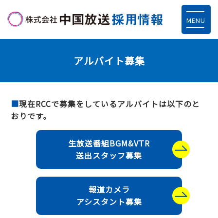
MENU
アルバイト募集
現在RCCで募集をしているアルバイトは以下のと
おりです。
生放送番組BGM&VTR
送出スタッフ募集
報道カメラ
アシスタント募集