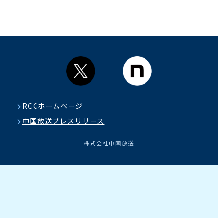
RCCホームページ
中国放送プレスリリース
株式会社中国放送