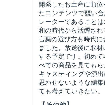
開発したお土産に順位
たコンテンツで競い合
レーターであることは
和の時代から活躍され
言葉の選び方も時代に
ました。放送後に取材
する予定です。初めて
べての商品を見てもら
キャスティングや演出
思わせないような編集
ても考えていきたい。
【その他】