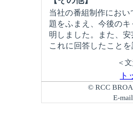
当社の番組制作におい
題をふまえ、今後のキ
明しました。また、安
これに回答したことを
＜文
ト
© RCC BROA
E-mail